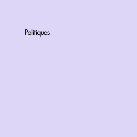
Politiques