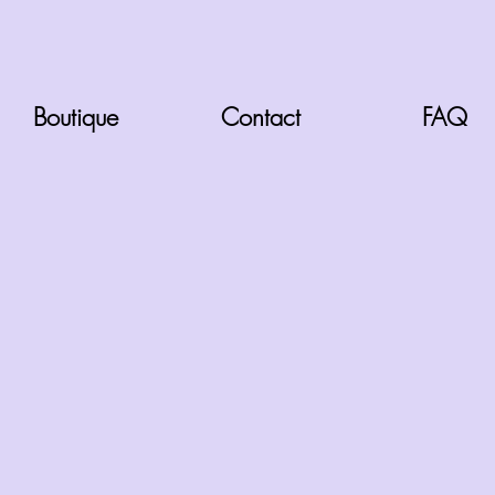
Boutique
Contact
FAQ